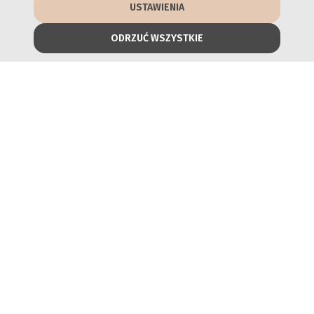
USTAWIENIA
ODRZUĆ WSZYSTKIE