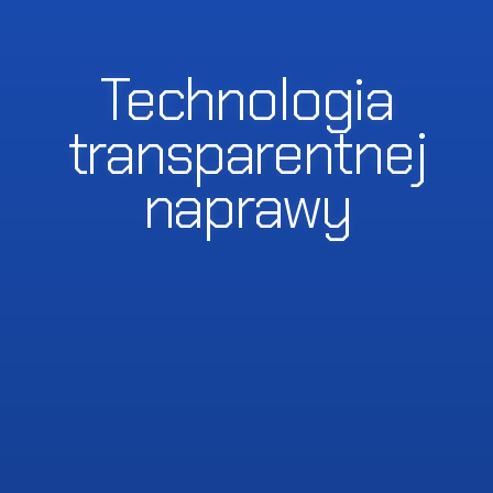
Technologia
transparentnej
naprawy